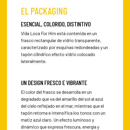
EL PACKAGING
ESENCIAL, COLORIDO, DISTINTIVO
Vida Loca For Him está contenida en un
frasco rectangular de vidrio transparente,
caracterizado por esquinas redondeadas y un
tapón cilíndrico efecto vidrio colocado
lateralmente.
UN DESIGN FRESCO E VIBRANTE
El color del frasco se desarrolla en un
degradado que va del amarillo del sol al azul
del cielo reflejado en el mar, mientras que el
tapón retoma e intensifica los tonos con un
matiz azul claro. Un efecto luminoso y
dinámico que expresa frescura, energía y