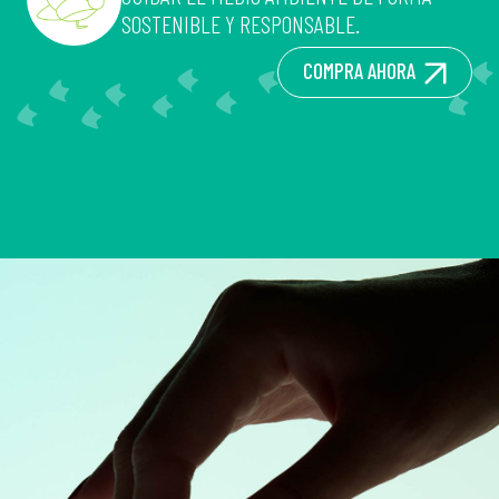
SOSTENIBLE Y RESPONSABLE.
COMPRA AHORA