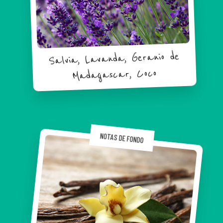
Salvia, Lavanda, Geranio de
Madagascar, Coco
NOTAS DE FONDO