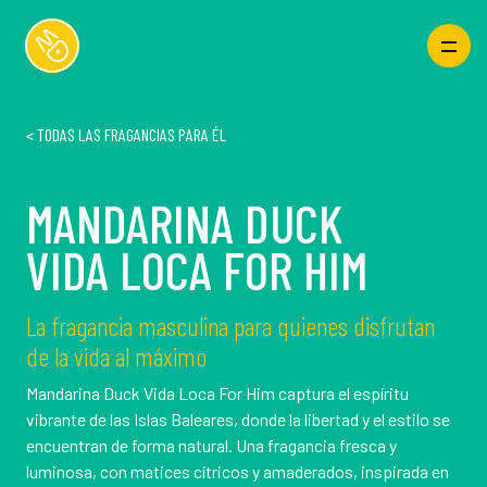
<
TODAS LAS FRAGANCIAS PARA ÉL
MANDARINA DUCK
VIDA LOCA FOR HIM
La fragancia masculina para quienes disfrutan
de la vida al máximo
Mandarina Duck Vida Loca For Him captura el espíritu
vibrante de las Islas Baleares, donde la libertad y el estilo se
encuentran de forma natural. Una fragancia fresca y
luminosa, con matices cítricos y amaderados, inspirada en