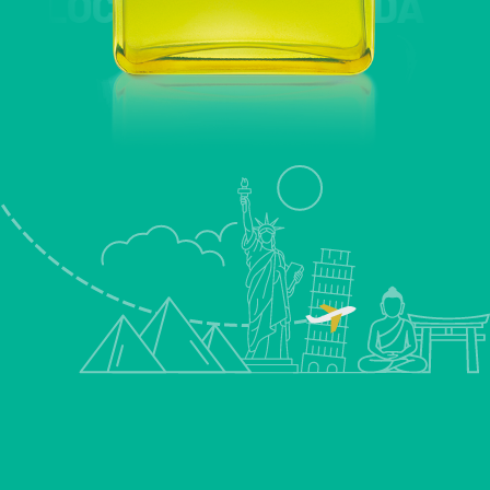
 VIDA LOCA FOR HIM VID