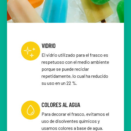
VIDRIO
El vidrio utilizado para el frasco es
respetuoso con el medio ambiente
porque se puede reciclar
repetidamente, lo cual ha reducido
su uso en un 22 %.
COLORES AL AGUA
Para decorar el frasco, evitamos el
uso de disolventes químicos y
usamos colores a base de agua.