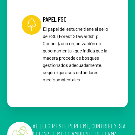
PAPEL FSC
El papel del estuche tiene el sello
de FSC (Forest Stewardship
Council), una organización no
gubernamental, que indica que la
madera procede de bosques
gestionados adecuadamente,
según rigurosos estándares
medioambientales.
AL ELEGIR ESTE PERFUME, CONTRIBUYES A
CUIDAR EL MEDIO AMBIENTE DE FORMA