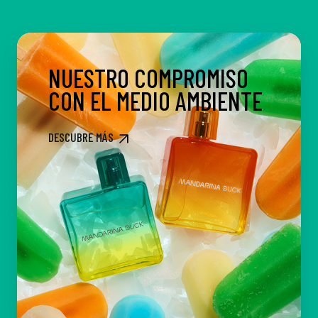
NUESTRO COMPROMISO
CON EL MEDIO AMBIENTE
DESCUBRE MÁS