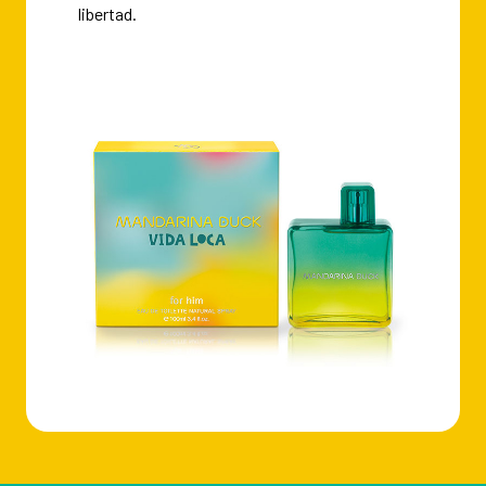
libertad.