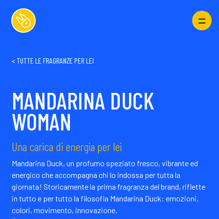
<
TUTTE LE FRAGRANZE PER LEI
MANDARINA DUCK
WOMAN
Una carica di energia per lei
Mandarina Duck, un profumo speziato fresco, vibrante ed
energico che accompagna chi lo indossa per tutta la
giornata! Storicamente la prima fragranza del brand, riflette
in tutto e per tutto la filosofia Mandarina Duck: emozioni,
colori, movimento, innovazione.