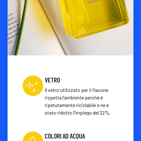
VETRO
Il vetro utilizzato per il flacone
rispetta l’ambiente perché è
ripetutamente riciclabile e ne è
stato ridotto l’impiego del 22%.
COLORI AD ACQUA