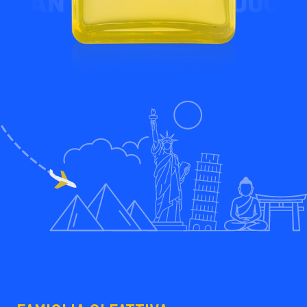
CK WOMAN MANDARINA 