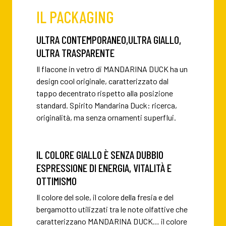
IL PACKAGING
ULTRA CONTEMPORANEO,ULTRA GIALLO,
ULTRA TRASPARENTE
Il flacone in vetro di MANDARINA DUCK ha un
design cool originale, caratterizzato dal
tappo decentrato rispetto alla posizione
standard. Spirito Mandarina Duck: ricerca,
originalità, ma senza ornamenti superflui.
IL COLORE GIALLO È SENZA DUBBIO
ESPRESSIONE DI ENERGIA, VITALITÀ E
OTTIMISMO
Il colore del sole, il colore della fresia e del
bergamotto utilizzati tra le note olfattive che
caratterizzano MANDARINA DUCK… il colore