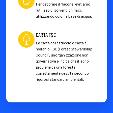
Per decorare il flacone, evitiamo
l’utilizzo di solventi chimici,
utilizzando colori a base di acqua.
CARTA FSC
La carta dell’astuccio è carta a
marchio FSC (Forest Stewardship
Council), un’organizzazione non
governativa e indica che il legno
proviene da una foresta
correttamente gestita secondo
rigorosi standard ambientali.