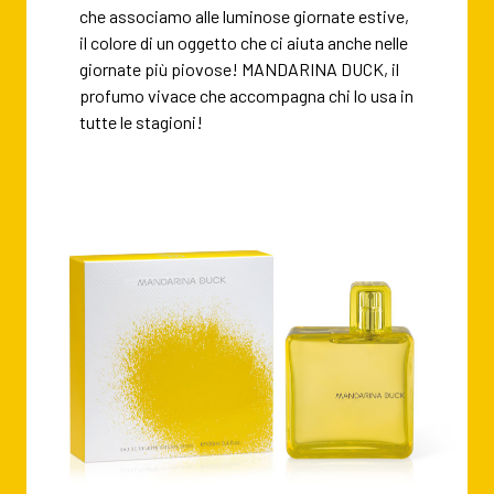
che associamo alle luminose giornate estive,
il colore di un oggetto che ci aiuta anche nelle
giornate più piovose! MANDARINA DUCK, il
profumo vivace che accompagna chi lo usa in
tutte le stagioni!