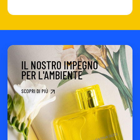
IL NOSTRO IMPEGNO
PER L'AMBIENTE
SCOPRI DI PIÙ